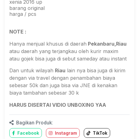
xenia 2016 up
barang original
harga / pcs
NOTE :
Hanya menjual khusus di daerah
Pekanbaru,Riau
atau daerah yang terjangkau oleh kurir maxim
atau gojek bisa juga di sebut sameday atau instant
Dan untuk wilayah
Riau
lain nya bisa juga di kirim
dengan via travel dengan penambahan biaya
sebesar 50k dan juga bisa via JNE di kenakan
biaya tambahan sebesar 30 k
HARUS DISERTAI VIDIO UNBOXING YAA
Bagikan Produk:
Facebook
Instagram
TikTok