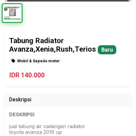
Tabung Radiator
Avanza,Xenia,Rush,Terios
Baru
Mobil & Sepeda motor
IDR 140.000
Deskripsi
DESKRIPSI
jual tabung air cadangan radiator
toyota avanza 2016 up