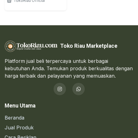
TokoRiau Official
Toko Riau Marketplace
Platform jual beli terpercaya untuk berbagai
kebutuhan Anda. Temukan produk berkualitas dengan
harga terbaik dan pelayanan yang memuaskan.
Menu Utama
Beranda
Jual Produk
Cara Beriklan