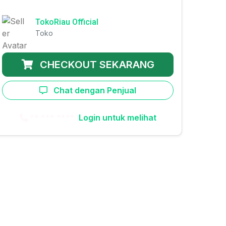
TokoRiau Official
Toko
CHECKOUT SEKARANG
Chat dengan Penjual
** *** ****
Login untuk melihat