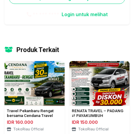
** *** ****
Login untuk melihat
Produk Terkait
Travel Pekanbaru Rengat
RENATA TRAVEL – PADANG
bersama Cendana Travel
⇄ PAYAKUMBUH
IDR 160.000
IDR 150.000
TokoRiau Official
TokoRiau Official