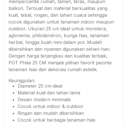
mempercantik rumah, taman, teras, maupun
balkon. Terbuat dari material berkualitas yang
kuat, tebal, ringan, dan tahan cuaca sehingga
cocok digunakan untuk tanaman indoor maupun
outdoor. Ukuran 25 cm ideal untuk monstera,
aglonema, philodendron, bunga hias, tanaman
herbal, hingga buah mini dalam pot. Mudah
dibersihkan dan nyaman digunakan sehari-hari.
Dengan harga terjangkau dan kualitas terbaik,
POT Philia 25 CM menjadi pilihan favorit pecinta
tanaman hias dan dekorasi rumah estetik.
Keunggulan:
Diameter 25 cm ideal
Material kuat dan tahan lama
Desain modern minimalis
Cocok untuk indoor & outdoor
Ringan dan mudah dibersihkan
Cocok untuk berbagai tanaman hias