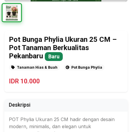
Pot Bunga Phylia Ukuran 25 CM –
Pot Tanaman Berkualitas
Pekanbaru
Baru
Tanaman Hias & Buah
Pot Bunga Phylia
IDR 10.000
Deskripsi
POT Phylia Ukuran 25 CM hadir dengan desain
modern, minimalis, dan elegan untuk