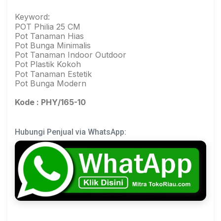
Keyword:
POT Philia 25 CM
Pot Tanaman Hias
Pot Bunga Minimalis
Pot Tanaman Indoor Outdoor
Pot Plastik Kokoh
Pot Tanaman Estetik
Pot Bunga Modern
Kode : PHY/165-10
Hubungi Penjual via WhatsApp: