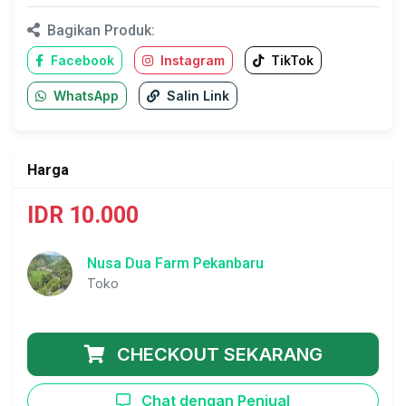
Bagikan Produk:
Facebook
Instagram
TikTok
WhatsApp
Salin Link
Harga
IDR 10.000
Nusa Dua Farm Pekanbaru
Toko
CHECKOUT SEKARANG
Chat dengan Penjual