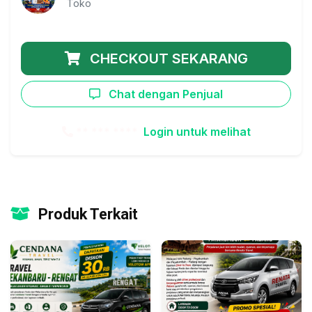
Toko
CHECKOUT SEKARANG
Chat dengan Penjual
** *** ****
Login untuk melihat
Produk Terkait