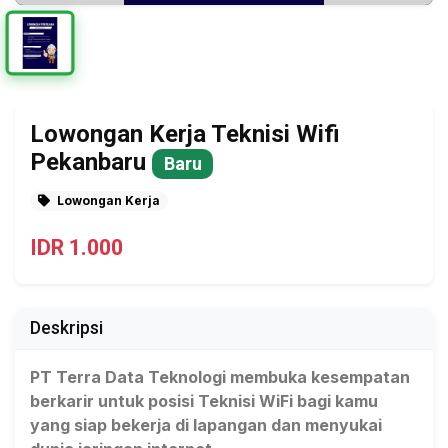
Lowongan Kerja Teknisi Wifi
Pekanbaru
Baru
Lowongan Kerja
IDR 1.000
Deskripsi
PT Terra Data Teknologi membuka kesempatan
berkarir untuk posisi Teknisi WiFi bagi kamu
yang siap bekerja di lapangan dan menyukai