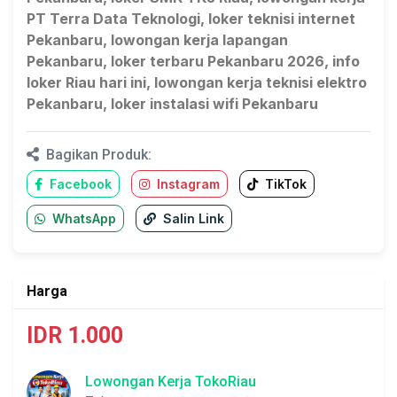
PT Terra Data Teknologi, loker teknisi internet
Pekanbaru, lowongan kerja lapangan
Pekanbaru, loker terbaru Pekanbaru 2026, info
loker Riau hari ini, lowongan kerja teknisi elektro
Pekanbaru, loker instalasi wifi Pekanbaru
Bagikan Produk:
Facebook
Instagram
TikTok
WhatsApp
Salin Link
Harga
IDR 1.000
Lowongan Kerja TokoRiau