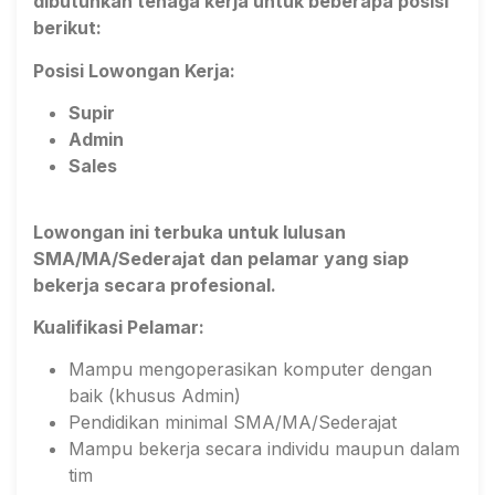
dibutuhkan tenaga kerja untuk beberapa posisi
berikut:
Posisi Lowongan Kerja:
Supir
Admin
Sales
Lowongan ini terbuka untuk lulusan
SMA/MA/Sederajat dan pelamar yang siap
bekerja secara profesional.
Kualifikasi Pelamar:
Mampu mengoperasikan komputer dengan
baik (khusus Admin)
Pendidikan minimal SMA/MA/Sederajat
Mampu bekerja secara individu maupun dalam
tim