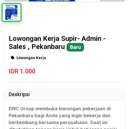
Lowongan Kerja Supir- Admin -
Sales , Pekanbaru
Baru
Lowongan Kerja
IDR 1.000
Deskripsi
DNC Group membuka lowongan pekerjaan di
Pekanbaru bagi Anda yang ingin bekerja dan
berkembang bersama perusahaan. Saat ini