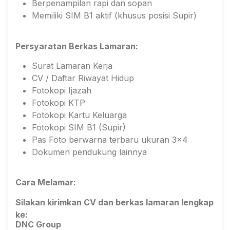
Berpenampilan rapi dan sopan
Memiliki SIM B1 aktif (khusus posisi Supir)
Persyaratan Berkas Lamaran:
Surat Lamaran Kerja
CV / Daftar Riwayat Hidup
Fotokopi Ijazah
Fotokopi KTP
Fotokopi Kartu Keluarga
Fotokopi SIM B1 (Supir)
Pas Foto berwarna terbaru ukuran 3x4
Dokumen pendukung lainnya
Cara Melamar:
Silakan kirimkan CV dan berkas lamaran lengkap
ke:
DNC Group