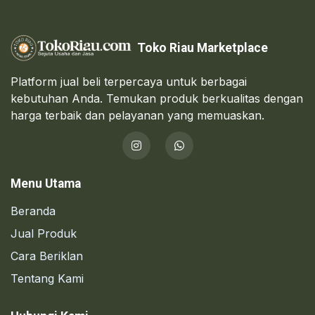
Toko Riau Marketplace
Platform jual beli terpercaya untuk berbagai
kebutuhan Anda. Temukan produk berkualitas dengan
harga terbaik dan pelayanan yang memuaskan.
Menu Utama
Beranda
Jual Produk
Cara Beriklan
Tentang Kami