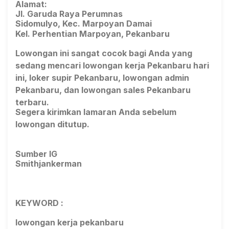
Alamat:
Jl. Garuda Raya Perumnas
Sidomulyo, Kec. Marpoyan Damai
Kel. Perhentian Marpoyan, Pekanbaru
Lowongan ini sangat cocok bagi Anda yang
sedang mencari lowongan kerja Pekanbaru hari
ini, loker supir Pekanbaru, lowongan admin
Pekanbaru, dan lowongan sales Pekanbaru
terbaru.
Segera kirimkan lamaran Anda sebelum
lowongan ditutup.
Sumber IG
Smithjankerman
KEYWORD :
lowongan kerja pekanbaru