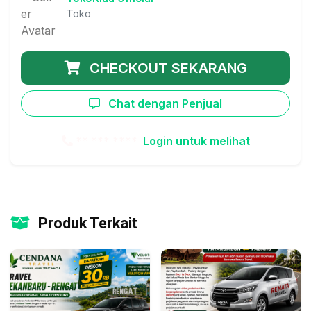
Toko
CHECKOUT SEKARANG
Chat dengan Penjual
** *** ****
Login untuk melihat
Produk Terkait