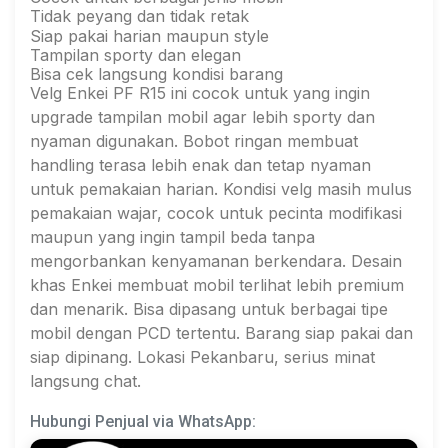
Tidak peyang dan tidak retak
Siap pakai harian maupun style
Tampilan sporty dan elegan
Bisa cek langsung kondisi barang
Velg Enkei PF R15 ini cocok untuk yang ingin
upgrade tampilan mobil agar lebih sporty dan
nyaman digunakan. Bobot ringan membuat
handling terasa lebih enak dan tetap nyaman
untuk pemakaian harian. Kondisi velg masih mulus
pemakaian wajar, cocok untuk pecinta modifikasi
maupun yang ingin tampil beda tanpa
mengorbankan kenyamanan berkendara. Desain
khas Enkei membuat mobil terlihat lebih premium
dan menarik. Bisa dipasang untuk berbagai tipe
mobil dengan PCD tertentu. Barang siap pakai dan
siap dipinang. Lokasi Pekanbaru, serius minat
langsung chat.
Hubungi Penjual via WhatsApp: