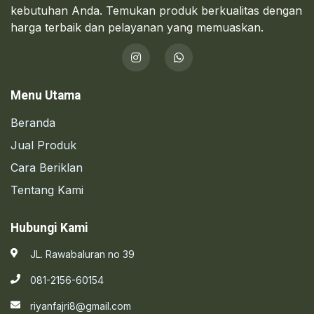
kebutuhan Anda. Temukan produk berkualitas dengan
harga terbaik dan pelayanan yang memuaskan.
Menu Utama
Beranda
Jual Produk
Cara Beriklan
Tentang Kami
Hubungi Kami
JL. Rawabaluran no 39
081-2156-60154
riyanfajri8@gmail.com