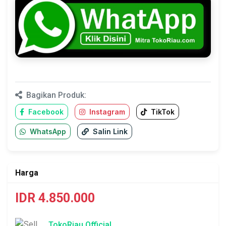
Bagikan Produk:
Facebook
Instagram
TikTok
WhatsApp
Salin Link
Harga
IDR 4.850.000
TokoRiau Official