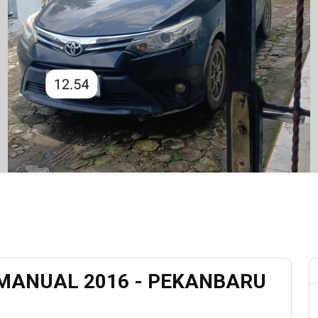
 MANUAL 2016 - PEKANBARU