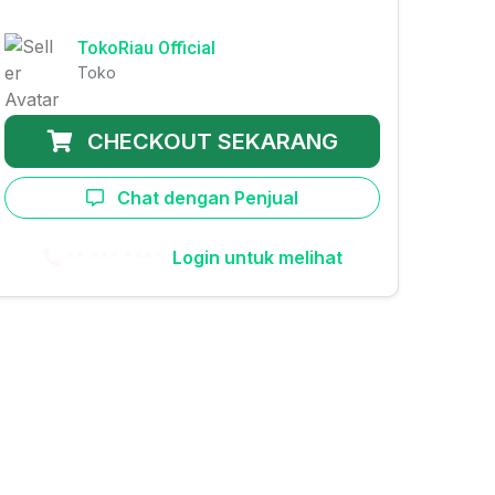
TokoRiau Official
Toko
CHECKOUT SEKARANG
Chat dengan Penjual
** *** ****
Login untuk melihat