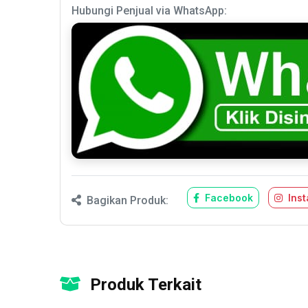
Hubungi Penjual via WhatsApp:
Facebook
Ins
Bagikan Produk:
Produk Terkait