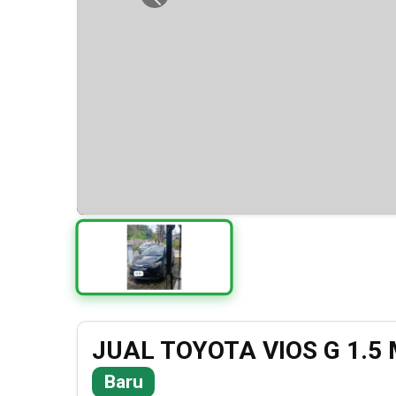
Previous
JUAL TOYOTA VIOS G 1.5
Baru