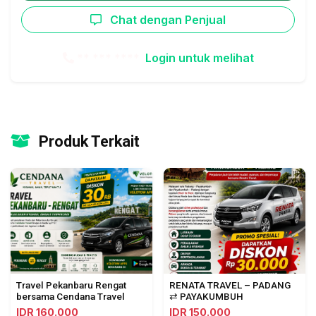
Chat dengan Penjual
** *** ****
Login untuk melihat
Produk Terkait
Travel Pekanbaru Rengat
RENATA TRAVEL – PADANG
bersama Cendana Travel
⇄ PAYAKUMBUH
IDR 160.000
IDR 150.000