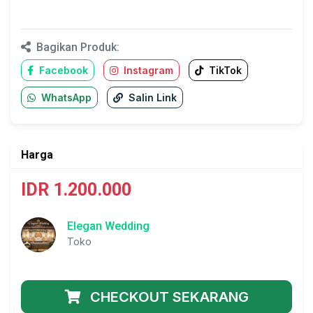
Bagikan Produk:
Facebook
Instagram
TikTok
WhatsApp
Salin Link
Harga
IDR 1.200.000
Elegan Wedding
Toko
CHECKOUT SEKARANG