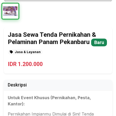
Jasa Sewa Tenda Pernikahan &
Pelaminan Panam Pekanbaru
Baru
Jasa & Layanan
IDR 1.200.000
Deskripsi
Untuk Event Khusus (Pernikahan, Pesta,
Kantor):
Pernikahan Impianmu Dimulai di Sini! Tenda