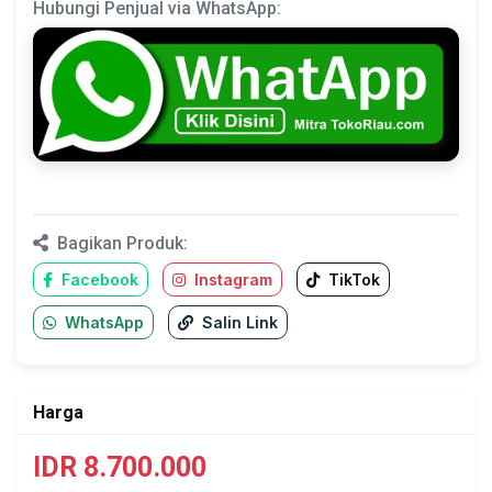
Hubungi Penjual via WhatsApp:
Bagikan Produk:
Facebook
Instagram
TikTok
WhatsApp
Salin Link
Harga
IDR 8.700.000