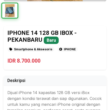
IPHONE 14 128 GB IBOX -
PEKANBARU
Baru
Smartphone & Aksesoris
IPHONE
IDR 8.700.000
Deskripsi
Dijual iPhone 14 kapasitas 128 GB versi iBox
dengan kondisi terawat dan siap digunakan. Cocok
untuk kamu yang mencari iPhone original dengan