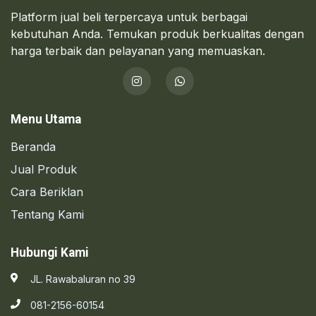
Platform jual beli terpercaya untuk berbagai
kebutuhan Anda. Temukan produk berkualitas dengan
harga terbaik dan pelayanan yang memuaskan.
Menu Utama
Beranda
Jual Produk
Cara Beriklan
Tentang Kami
Hubungi Kami
JL. Rawabaluran no 39
081-2156-60154