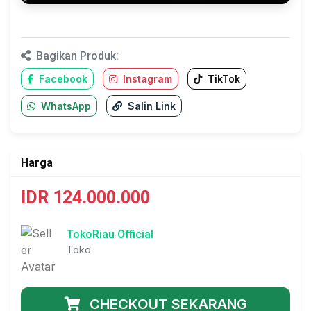
Bagikan Produk:
Facebook
Instagram
TikTok
WhatsApp
Salin Link
Harga
IDR 124.000.000
TokoRiau Official
Toko
CHECKOUT SEKARANG