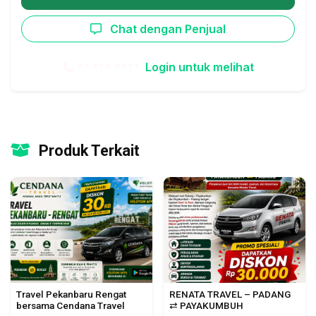
Chat dengan Penjual
** *** ****
Login untuk melihat
Produk Terkait
Travel Pekanbaru Rengat
RENATA TRAVEL – PADANG
bersama Cendana Travel
⇄ PAYAKUMBUH