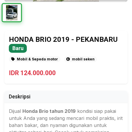
HONDA BRIO 2019 - PEKANBARU
Baru
Mobil & Sepeda motor
mobil seken
IDR 124.000.000
Deskripsi
Dijual
Honda Brio tahun 2019
kondisi siap pakai
untuk Anda yang sedang mencari mobil praktis, irit
bahan bakar, dan nyaman digunakan untuk