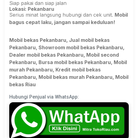
Siap pakai dan siap jalan
Lokasi: Pekanbaru
Serius minat langsung hubungi dan cek unit.
Mobil
bagus cepat laku, jangan sampai keduluan!
Mobil bekas Pekanbaru, Jual mobil bekas
Pekanbaru, Showroom mobil bekas Pekanbaru,
Dealer mobil bekas Pekanbaru, Mobil second
Pekanbaru, Bursa mobil bekas Pekanbaru, Mobil
murah Pekanbaru, Kredit mobil bekas
Pekanbaru, Mobil bekas murah Pekanbaru, Mobil
bekas Riau
Hubungi Penjual via WhatsApp: