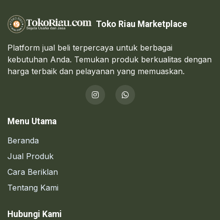
Toko Riau Marketplace
Platform jual beli terpercaya untuk berbagai
kebutuhan Anda. Temukan produk berkualitas dengan
harga terbaik dan pelayanan yang memuaskan.
Menu Utama
Beranda
Jual Produk
Cara Beriklan
Tentang Kami
Hubungi Kami