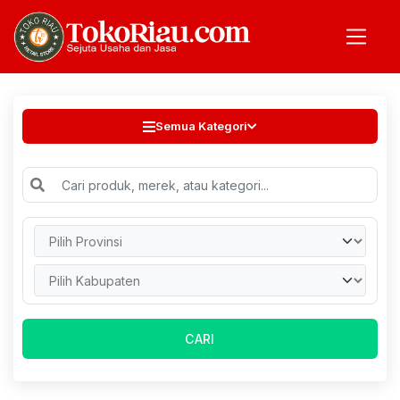
Semua Kategori
CARI