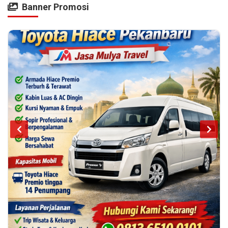
Banner Promosi