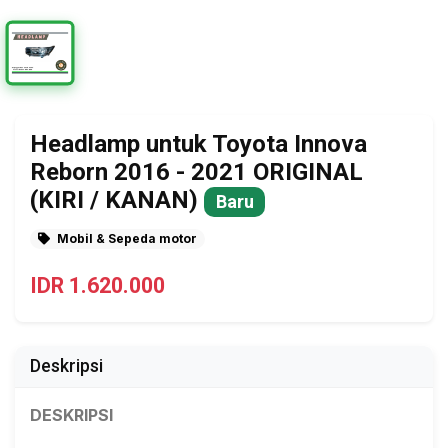
Headlamp untuk Toyota Innova
Reborn 2016 - 2021 ORIGINAL
(KIRI / KANAN)
Baru
Mobil & Sepeda motor
IDR 1.620.000
Deskripsi
DESKRIPSI