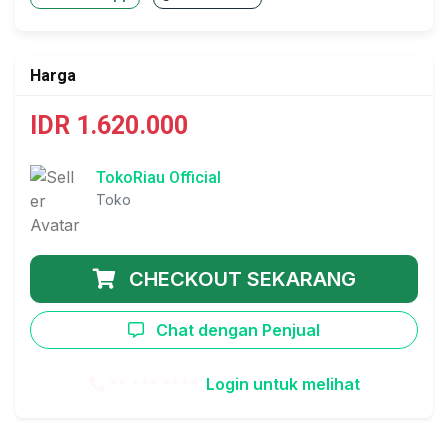
Harga
IDR 1.620.000
TokoRiau Official
Toko
CHECKOUT SEKARANG
Chat dengan Penjual
** *** ****
Login untuk melihat