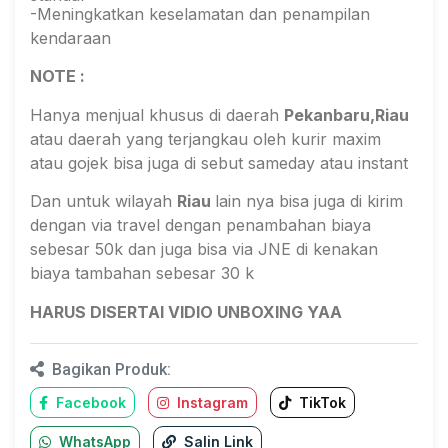
-Meningkatkan keselamatan dan penampilan
kendaraan
NOTE :
Hanya menjual khusus di daerah
Pekanbaru,Riau
atau daerah yang terjangkau oleh kurir maxim
atau gojek bisa juga di sebut sameday atau instant
Dan untuk wilayah
Riau
lain nya bisa juga di kirim
dengan via travel dengan penambahan biaya
sebesar 50k dan juga bisa via JNE di kenakan
biaya tambahan sebesar 30 k
HARUS DISERTAI VIDIO UNBOXING YAA
Bagikan Produk:
Facebook
Instagram
TikTok
WhatsApp
Salin Link