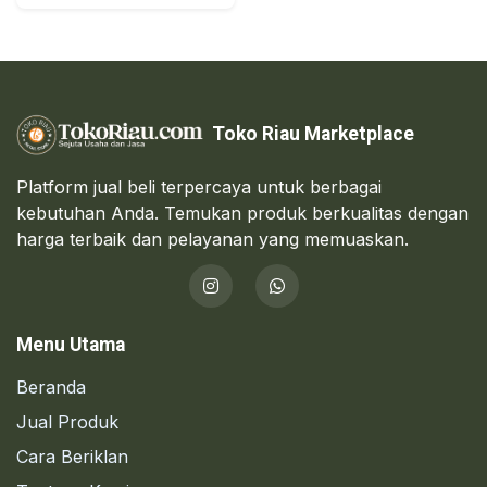
Toko Riau Marketplace
Platform jual beli terpercaya untuk berbagai
kebutuhan Anda. Temukan produk berkualitas dengan
harga terbaik dan pelayanan yang memuaskan.
Menu Utama
Beranda
Jual Produk
Cara Beriklan