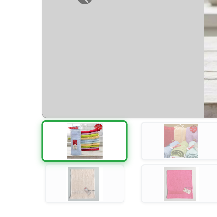
Previous