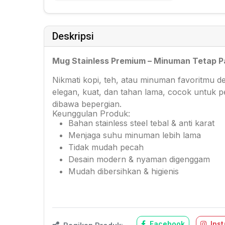
Deskripsi
Mug Stainless Premium – Minuman Tetap Pa
Nikmati kopi, teh, atau minuman favoritmu de
elegan, kuat, dan tahan lama, cocok untuk 
dibawa bepergian.
Keunggulan Produk:
Bahan stainless steel tebal & anti karat
Menjaga suhu minuman lebih lama
Tidak mudah pecah
Desain modern & nyaman digenggam
Mudah dibersihkan & higienis
Facebook
Ins