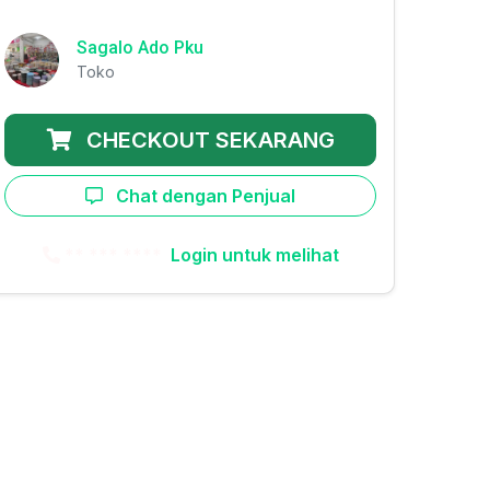
Sagalo Ado Pku
Toko
CHECKOUT SEKARANG
Chat dengan Penjual
** *** ****
Login untuk melihat