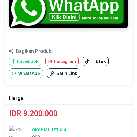
Bagikan Produk:
Facebook
Instagram
TikTok
WhatsApp
Salin Link
Harga
IDR 9.200.000
TokoRiau Official
Toko