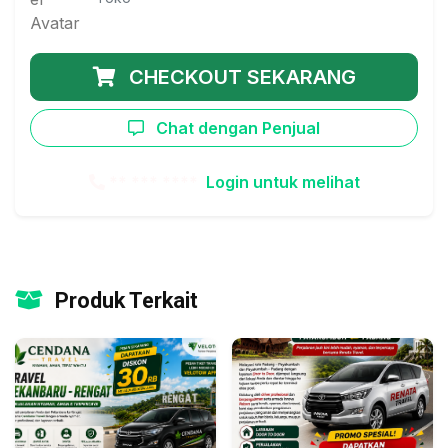
CHECKOUT SEKARANG
Chat dengan Penjual
** *** ****
Login untuk melihat
Produk Terkait