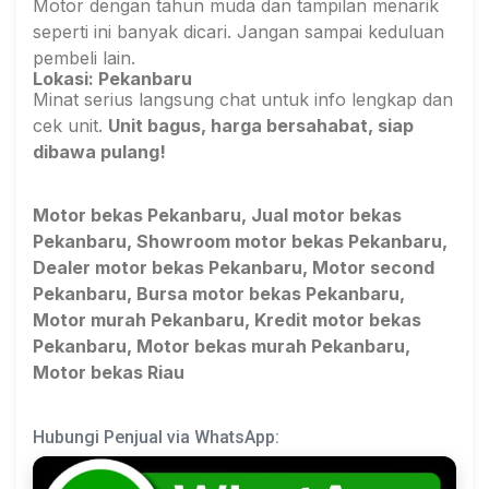
Motor dengan tahun muda dan tampilan menarik
seperti ini banyak dicari. Jangan sampai keduluan
pembeli lain.
Lokasi: Pekanbaru
Minat serius langsung chat untuk info lengkap dan
cek unit.
Unit bagus, harga bersahabat, siap
dibawa pulang!
Motor bekas Pekanbaru, Jual motor bekas
Pekanbaru, Showroom motor bekas Pekanbaru,
Dealer motor bekas Pekanbaru, Motor second
Pekanbaru, Bursa motor bekas Pekanbaru,
Motor murah Pekanbaru, Kredit motor bekas
Pekanbaru, Motor bekas murah Pekanbaru,
Motor bekas Riau
Hubungi Penjual via WhatsApp: