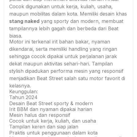
Cocok digunakan untuk kerja, kuliah, usaha,
maupun mobilitas dalam kota. Memiliki desain khas
stang naked
yang sporty dan modern, membuat
tampilannya lebih gagah dan berbeda dari Beat
biasa.
Motor ini terkenal irit bahan bakar, nyaman
dikendarai, serta memiliki handling yang ringan
sehingga cocok dipakai untuk perjalanan jarak
dekat maupun aktivitas sehari-hari. Tampilan
stylish dipadukan performa mesin yang responsif
menjadikan Beat Street salah satu motor favorit di
kelasnya.
Keunggulan:
Tahun 2024
Desain Beat Street sporty & modern
Irit BBM dan nyaman dipakai harian
Mesin halus dan responsif
Cocok untuk kerja, kuliah, dan usaha
Tampilan keren dan siap jalan
Praktis untuk penggunaan dalam kota