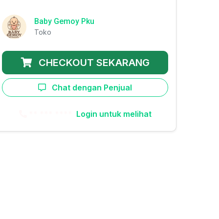
Baby Gemoy Pku
Toko
CHECKOUT SEKARANG
Chat dengan Penjual
** *** ****
Login untuk melihat