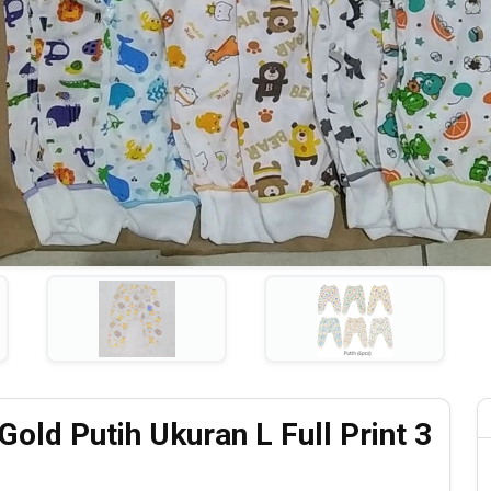
old Putih Ukuran L Full Print 3