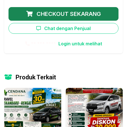
CHECKOUT SEKARANG
Chat dengan Penjual
** *** ****
Login untuk melihat
Produk Terkait