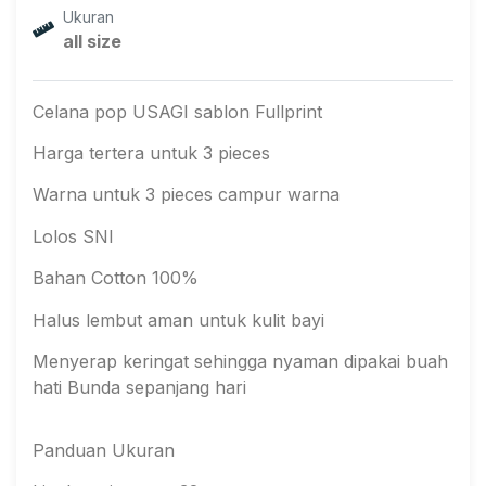
Ukuran
all size
Celana pop USAGI sablon Fullprint
Harga tertera untuk 3 pieces
Warna untuk 3 pieces campur warna
Lolos SNI
Bahan Cotton 100%
Halus lembut aman untuk kulit bayi
Menyerap keringat sehingga nyaman dipakai buah
hati Bunda sepanjang hari
Panduan Ukuran