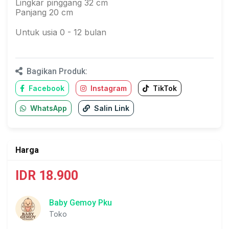
Lingkar pinggang 32 cm
Panjang 20 cm
Untuk usia 0 - 12 bulan
Bagikan Produk:
Facebook
Instagram
TikTok
WhatsApp
Salin Link
Harga
IDR 18.900
Baby Gemoy Pku
Toko