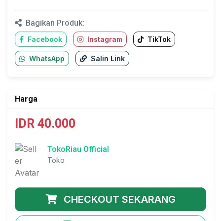
Bagikan Produk:
Facebook
Instagram
TikTok
WhatsApp
Salin Link
Harga
IDR 40.000
TokoRiau Official
Toko
CHECKOUT SEKARANG