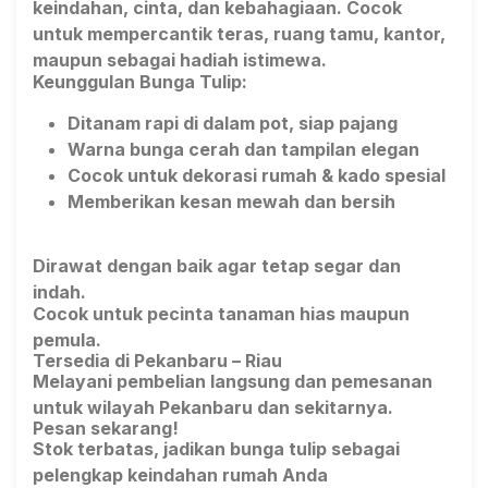
keindahan, cinta, dan kebahagiaan. Cocok
untuk mempercantik teras, ruang tamu, kantor,
maupun sebagai hadiah istimewa.
Keunggulan Bunga Tulip:
Ditanam rapi di dalam pot, siap pajang
Warna bunga cerah dan tampilan elegan
Cocok untuk dekorasi rumah & kado spesial
Memberikan kesan mewah dan bersih
Dirawat dengan baik agar tetap segar dan
indah.
Cocok untuk pecinta tanaman hias maupun
pemula.
Tersedia di Pekanbaru – Riau
Melayani pembelian langsung dan pemesanan
untuk wilayah Pekanbaru dan sekitarnya.
Pesan sekarang!
Stok terbatas, jadikan bunga tulip sebagai
pelengkap keindahan rumah Anda