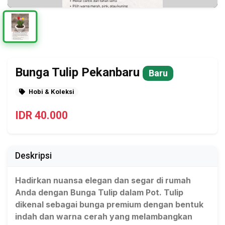
Bunga Tulip Pekanbaru
Baru
Hobi & Koleksi
IDR 40.000
Deskripsi
Hadirkan nuansa elegan dan segar di rumah
Anda dengan Bunga Tulip dalam Pot. Tulip
dikenal sebagai bunga premium dengan bentuk
indah dan warna cerah yang melambangkan