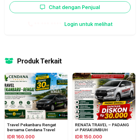
Chat dengan Penjual
** *** ****
Login untuk melihat
Produk Terkait
Travel Pekanbaru Rengat
RENATA TRAVEL – PADANG
bersama Cendana Travel
⇄ PAYAKUMBUH
IDR 160.000
IDR 150.000