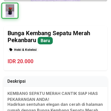
Bunga Kembang Sepatu Merah
Pekanbaru
Baru
Hobi & Koleksi
IDR 20.000
Deskripsi
KEMBANG SEPATU MERAH CANTIK SIAP HIAS
PEKARANGAN ANDA!
Hadirkan sentuhan elegan dan cerah di halaman
rumah dengan Bunga Kembang Sepatu Merah