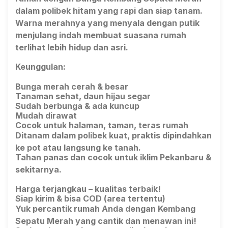
dalam polibek hitam yang rapi dan siap tanam.
Warna merahnya yang menyala dengan putik
menjulang indah membuat suasana rumah
terlihat lebih hidup dan asri.
Keunggulan:
Bunga merah cerah & besar
Tanaman sehat, daun hijau segar
Sudah berbunga & ada kuncup
Mudah dirawat
Cocok untuk halaman, taman, teras rumah
Ditanam dalam polibek kuat, praktis dipindahkan
ke pot atau langsung ke tanah.
Tahan panas dan cocok untuk iklim Pekanbaru &
sekitarnya.
Harga terjangkau – kualitas terbaik!
Siap kirim & bisa COD (area tertentu)
Yuk percantik rumah Anda dengan Kembang
Sepatu Merah yang cantik dan menawan ini!