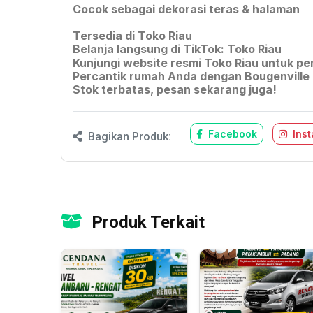
Cocok sebagai dekorasi teras & halaman
Tersedia di Toko Riau
Belanja langsung di TikTok: Toko Riau
Kunjungi website resmi Toko Riau untuk 
Percantik rumah Anda dengan Bougenville 
Stok terbatas, pesan sekarang juga!
Facebook
Ins
Bagikan Produk:
Produk Terkait