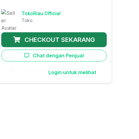
TokoRiau Official
Toko
CHECKOUT SEKARANG
Chat dengan Penjual
** *** ****
Login untuk melihat