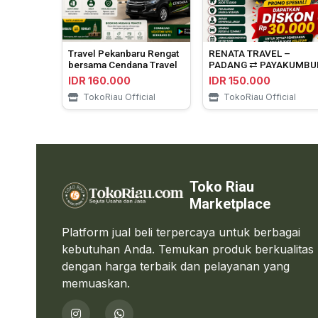
Travel Pekanbaru Rengat
RENATA TRAVEL –
bersama Cendana Travel
PADANG ⇄ PAYAKUMBU
IDR 160.000
IDR 150.000
TokoRiau Official
TokoRiau Official
Toko Riau
Marketplace
Platform jual beli terpercaya untuk berbagai
kebutuhan Anda. Temukan produk berkualitas
dengan harga terbaik dan pelayanan yang
memuaskan.