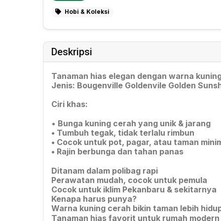
Hobi & Koleksi
Deskripsi
Tanaman hias elegan dengan warna kuning
Jenis: Bougenville Goldenvile Golden Suns
Ciri khas:
•
Bunga kuning cerah yang unik & jarang
• Tumbuh tegak, tidak terlalu rimbun
• Cocok untuk pot, pagar, atau taman minim
• Rajin berbunga dan tahan panas
Ditanam dalam polibag rapi
Perawatan mudah, cocok untuk pemula
Cocok untuk iklim Pekanbaru & sekitarnya
Kenapa harus punya?
Warna kuning cerah bikin taman lebih hidu
Tanaman hias favorit untuk rumah modern