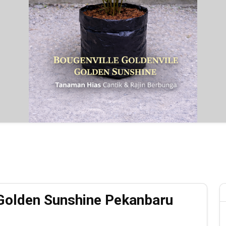
Golden Sunshine Pekanbaru