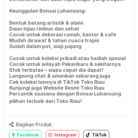
Keunggulan Bonsai Luhansung:
Bentuk batang artistik & alami
Daun hijau rimbun dan sehat
Cocok untuk dekorasi rumah, kantor & café
Mudah dirawat & tahan cuaca tropis
Sudah dalam pot, siap pajang
Cocok untuk koleksi pribadi atau hadiah spesial
Cocok untuk wilayah Pekanbaru & sekitarnya
Stok terbatas – siapa cepat dia dapat!
Langsung chat & amankan sekarang juga
Cek koleksi lainnya di TikTok Toko Riau
Kunjungi juga Website Resmi Toko Riau
Percantik suasana dengan Bonsai Luhansung
pilihan terbaik dari Toko Riau!
Bagikan Produk:
Facebook
Instagram
TikTok