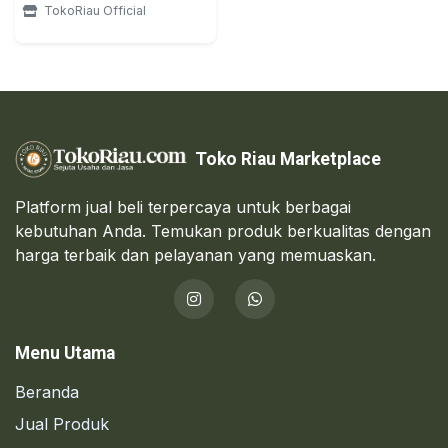
TokoRiau Official
Toko Riau Marketplace
Platform jual beli terpercaya untuk berbagai
kebutuhan Anda. Temukan produk berkualitas dengan
harga terbaik dan pelayanan yang memuaskan.
Menu Utama
Beranda
Jual Produk