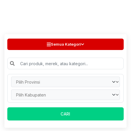
Semua Kategori
CARI