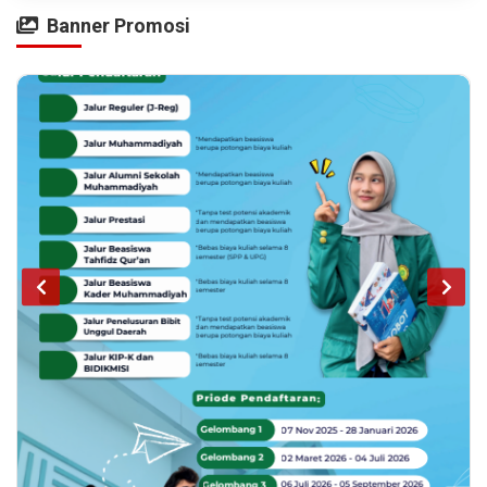
Banner Promosi