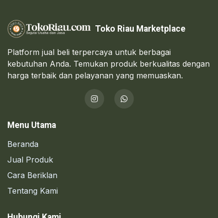
Toko Riau Marketplace
Platform jual beli terpercaya untuk berbagai
kebutuhan Anda. Temukan produk berkualitas dengan
harga terbaik dan pelayanan yang memuaskan.
Menu Utama
Beranda
Jual Produk
Cara Beriklan
Tentang Kami
Hubungi Kami