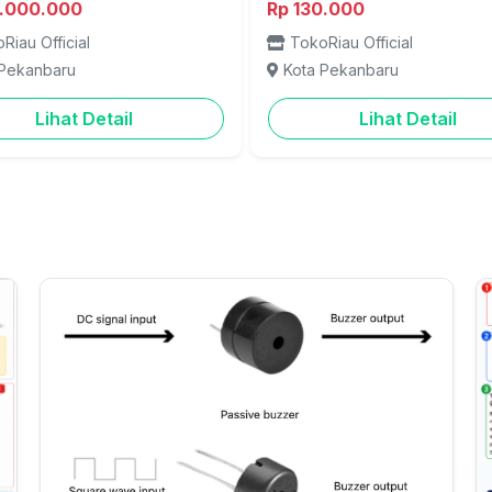
5.000.000
Rp 130.000
Riau Official
TokoRiau Official
 Pekanbaru
Kota Pekanbaru
Lihat Detail
Lihat Detail