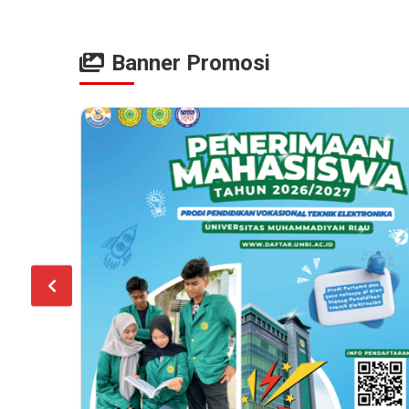
Banner Promosi