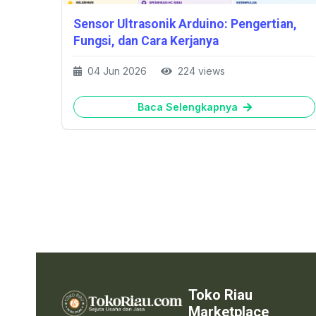
Sensor Ultrasonik Arduino: Pengertian,
 Cara
Fungsi, dan Cara Kerjanya
04 Jun 2026
224 views
Baca Selengkapnya
Toko Riau
Marketplace