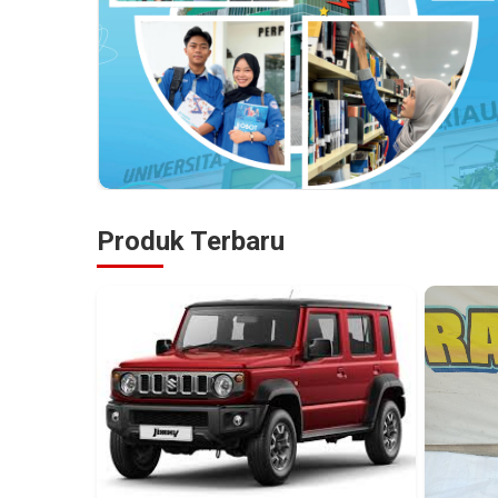
Produk Terbaru