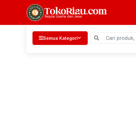
Semua Kategori