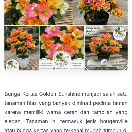
Bunga Kertas Golden Sunshine menjadi salah satu
tanaman hias yang banyak diminati pecinta taman
karena memiliki warna cerah dan tampilan yang
elegan. Tanaman ini termasuk jenis bougenville
atau bunga kertas yang terkenal mudah tumbuh di