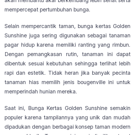
akan membantu akar berkembang lebih sehat serta
mempercepat pertumbuhan bunga.
Selain mempercantik taman, bunga kertas Golden
Sunshine juga sering digunakan sebagai tanaman
pagar hidup karena memiliki ranting yang rimbun.
Dengan pemangkasan rutin, tanaman ini dapat
dibentuk sesuai kebutuhan sehingga terlihat lebih
rapi dan estetik. Tidak heran jika banyak pecinta
tanaman hias memilih jenis bougenville ini untuk
memperindah hunian mereka.
Saat ini, Bunga Kertas Golden Sunshine semakin
populer karena tampilannya yang unik dan mudah
dipadukan dengan berbagai konsep taman modern