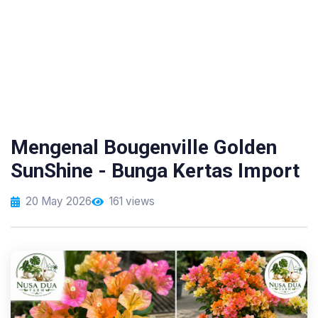
Mengenal Bougenville Golden
SunShine - Bunga Kertas Import
20 May 2026
161 views