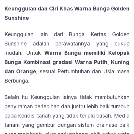
Keunggulan dan Ciri Khas Warna Bunga Golden
Sunshine
Keunggulan lain dari Bunga Kertas Golden
Sunshine adalah perawatannya yang cukup
mudah. Untuk
Warna Bunga memiliki Kelopak
Bunga Kombinasi gradasi Warna Putih, Kuning
dan Orange
, sesuai Pertumbuhan dan Usia masa
Berbunga.
Selain itu Keunggulan lainya tidak membutuhkan
penyiraman berlebihan dan justru lebih baik tumbuh
pada kondisi tanah yang tidak terlalu basah. Media
tanam yang gembur dengan sistem drainase baik