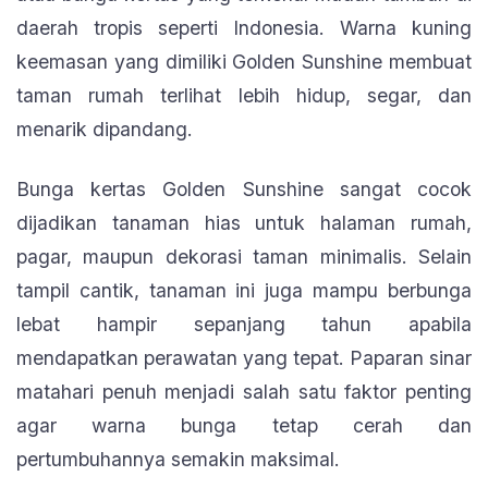
daerah tropis seperti Indonesia. Warna kuning
keemasan yang dimiliki Golden Sunshine membuat
taman rumah terlihat lebih hidup, segar, dan
menarik dipandang.
Bunga kertas Golden Sunshine sangat cocok
dijadikan tanaman hias untuk halaman rumah,
pagar, maupun dekorasi taman minimalis. Selain
tampil cantik, tanaman ini juga mampu berbunga
lebat hampir sepanjang tahun apabila
mendapatkan perawatan yang tepat. Paparan sinar
matahari penuh menjadi salah satu faktor penting
agar warna bunga tetap cerah dan
pertumbuhannya semakin maksimal.