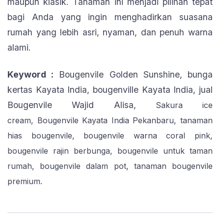
maupun klasik. Tanaman ini menjadi pilihan tepat
bagi Anda yang ingin menghadirkan suasana
rumah yang lebih asri, nyaman, dan penuh warna
alami.
Keyword :
Bougenvile Golden Sunshine, bunga
kertas Kayata India, bougenville Kayata India, jual
Bougenvile Wajid Alisa,
Sakura ice
cream,
Bougenvile Kayata India Pekanbaru, tanaman
hias bougenvile, bougenvile warna coral pink,
bougenvile rajin berbunga, bougenvile untuk taman
rumah, bougenvile dalam pot, tanaman bougenvile
premium.