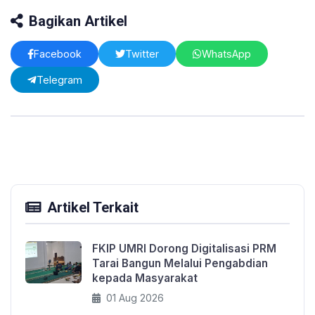
Bagikan Artikel
Facebook
Twitter
WhatsApp
Telegram
Artikel Terkait
FKIP UMRI Dorong Digitalisasi PRM
Tarai Bangun Melalui Pengabdian
kepada Masyarakat
01 Aug 2026