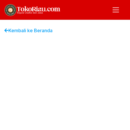
Kembali ke Beranda