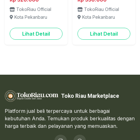
TokoRiau Official
TokoRiau Official
Kota Pekanbaru
Kota Pekanbaru
Lihat Detail
Lihat Detail
Toko Riau Marketplace
Platform jual beli terpercaya untuk berbagai
kebutuhan Anda. Temukan produk berkualitas dengan
harga terbaik dan pelayanan yang memuaskan.