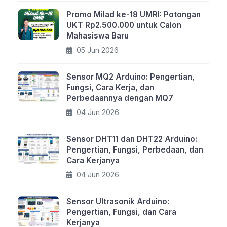
Promo Milad ke-18 UMRI: Potongan
UKT Rp2.500.000 untuk Calon
Mahasiswa Baru
05 Jun 2026
Sensor MQ2 Arduino: Pengertian,
Fungsi, Cara Kerja, dan
Perbedaannya dengan MQ7
04 Jun 2026
Sensor DHT11 dan DHT22 Arduino:
Pengertian, Fungsi, Perbedaan, dan
Cara Kerjanya
04 Jun 2026
Sensor Ultrasonik Arduino:
Pengertian, Fungsi, dan Cara
Kerjanya