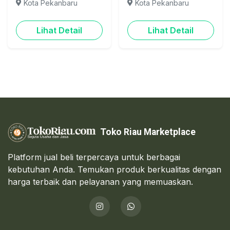
Kota Pekanbaru
Kota Pekanbaru
Lihat Detail
Lihat Detail
Toko Riau Marketplace
Platform jual beli terpercaya untuk berbagai
kebutuhan Anda. Temukan produk berkualitas dengan
harga terbaik dan pelayanan yang memuaskan.