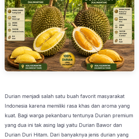
Durian menjadi salah satu buah favorit masyarakat
Indonesia karena memiliki rasa khas dan aroma yang
kuat. Bagi warga pekanbaru tentunya Durian premium
yang dua ini tak asing lagi yaitu Durian Bawor dan
Durian Duri Hitam. Dari banyaknya jenis durian yang