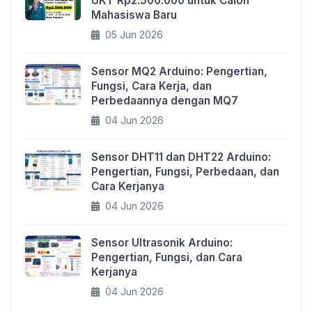
UKT Rp2.500.000 untuk Calon
Mahasiswa Baru
05 Jun 2026
Sensor MQ2 Arduino: Pengertian,
Fungsi, Cara Kerja, dan
Perbedaannya dengan MQ7
04 Jun 2026
Sensor DHT11 dan DHT22 Arduino:
Pengertian, Fungsi, Perbedaan, dan
Cara Kerjanya
04 Jun 2026
Sensor Ultrasonik Arduino:
Pengertian, Fungsi, dan Cara
Kerjanya
04 Jun 2026