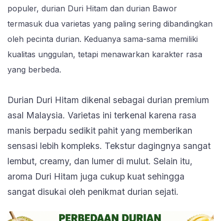
populer, durian Duri Hitam dan durian Bawor
termasuk dua varietas yang paling sering dibandingkan
oleh pecinta durian. Keduanya sama-sama memiliki
kualitas unggulan, tetapi menawarkan karakter rasa
yang berbeda.
Durian Duri Hitam dikenal sebagai durian premium
asal Malaysia. Varietas ini terkenal karena rasa
manis berpadu sedikit pahit yang memberikan
sensasi lebih kompleks. Tekstur dagingnya sangat
lembut, creamy, dan lumer di mulut. Selain itu,
aroma Duri Hitam juga cukup kuat sehingga
sangat disukai oleh penikmat durian sejati.