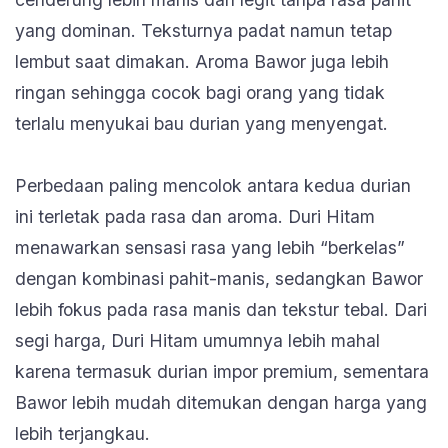
yang dominan. Teksturnya padat namun tetap
lembut saat dimakan. Aroma Bawor juga lebih
ringan sehingga cocok bagi orang yang tidak
terlalu menyukai bau durian yang menyengat.
Perbedaan paling mencolok antara kedua durian
ini terletak pada rasa dan aroma. Duri Hitam
menawarkan sensasi rasa yang lebih “berkelas”
dengan kombinasi pahit-manis, sedangkan Bawor
lebih fokus pada rasa manis dan tekstur tebal. Dari
segi harga, Duri Hitam umumnya lebih mahal
karena termasuk durian impor premium, sementara
Bawor lebih mudah ditemukan dengan harga yang
lebih terjangkau.