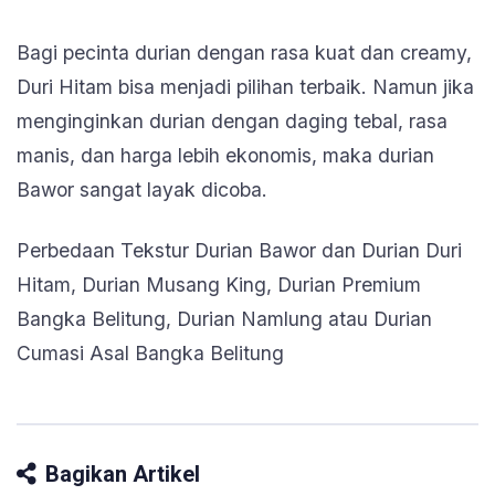
Bagi pecinta durian dengan rasa kuat dan creamy,
Duri Hitam bisa menjadi pilihan terbaik. Namun jika
menginginkan durian dengan daging tebal, rasa
manis, dan harga lebih ekonomis, maka durian
Bawor sangat layak dicoba.
Perbedaan Tekstur Durian Bawor dan Durian Duri
Hitam, Durian Musang King, Durian Premium
Bangka Belitung, Durian Namlung atau Durian
Cumasi Asal Bangka Belitung
Bagikan Artikel