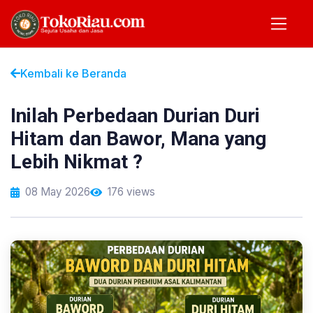
Kembali ke Beranda
Inilah Perbedaan Durian Duri
Hitam dan Bawor, Mana yang
Lebih Nikmat ?
08 May 2026
176 views