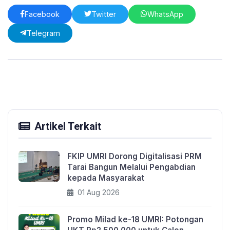
Facebook
Twitter
WhatsApp
Telegram
Artikel Terkait
FKIP UMRI Dorong Digitalisasi PRM
Tarai Bangun Melalui Pengabdian
kepada Masyarakat
01 Aug 2026
Promo Milad ke-18 UMRI: Potongan