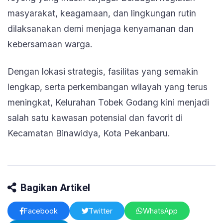
masyarakat, keagamaan, dan lingkungan rutin
dilaksanakan demi menjaga kenyamanan dan
kebersamaan warga.
Dengan lokasi strategis, fasilitas yang semakin
lengkap, serta perkembangan wilayah yang terus
meningkat, Kelurahan Tobek Godang kini menjadi
salah satu kawasan potensial dan favorit di
Kecamatan Binawidya, Kota Pekanbaru.
Bagikan Artikel
Facebook
Twitter
WhatsApp