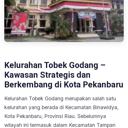
Kelurahan Tobek Godang
–
Kawasan Strategis dan
Berkembang di Kota Pekanbaru
Kelurahan Tobek Godang
merupakan salah satu
kelurahan yang berada di Kecamatan Binawidya,
Kota Pekanbaru, Provinsi Riau. Sebelumnya
wilayah ini termasuk dalam Kecamatan Tampan