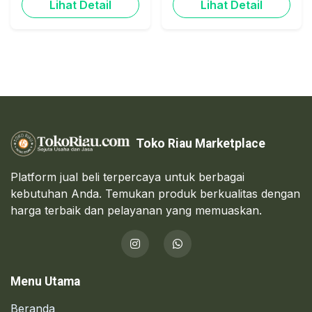
Lihat Detail
Lihat Detail
Toko Riau Marketplace
Platform jual beli terpercaya untuk berbagai
kebutuhan Anda. Temukan produk berkualitas dengan
harga terbaik dan pelayanan yang memuaskan.
Menu Utama
Beranda