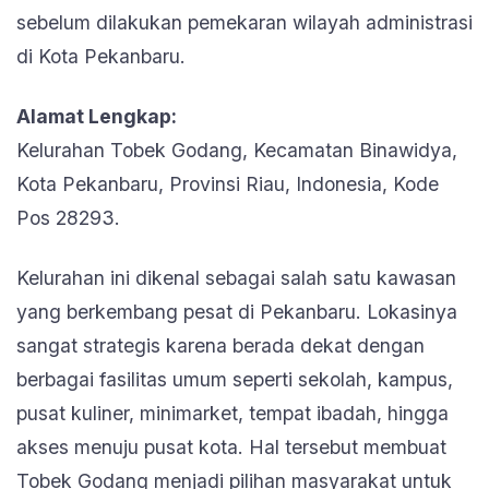
sebelum dilakukan pemekaran wilayah administrasi
di Kota Pekanbaru.
Alamat Lengkap:
Kelurahan Tobek Godang, Kecamatan Binawidya,
Kota Pekanbaru, Provinsi Riau, Indonesia, Kode
Pos 28293.
Kelurahan ini dikenal sebagai salah satu kawasan
yang berkembang pesat di Pekanbaru. Lokasinya
sangat strategis karena berada dekat dengan
berbagai fasilitas umum seperti sekolah, kampus,
pusat kuliner, minimarket, tempat ibadah, hingga
akses menuju pusat kota. Hal tersebut membuat
Tobek Godang menjadi pilihan masyarakat untuk