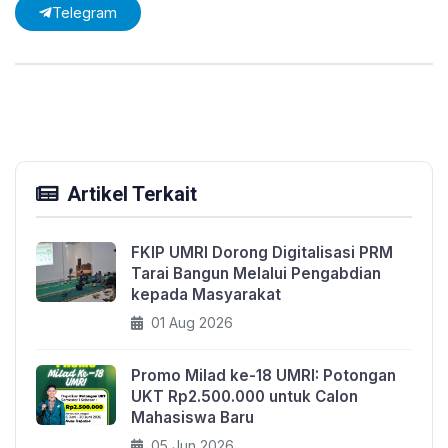
Telegram
Artikel Terkait
FKIP UMRI Dorong Digitalisasi PRM
Tarai Bangun Melalui Pengabdian
kepada Masyarakat
01 Aug 2026
Promo Milad ke-18 UMRI: Potongan
UKT Rp2.500.000 untuk Calon
Mahasiswa Baru
05 Jun 2026