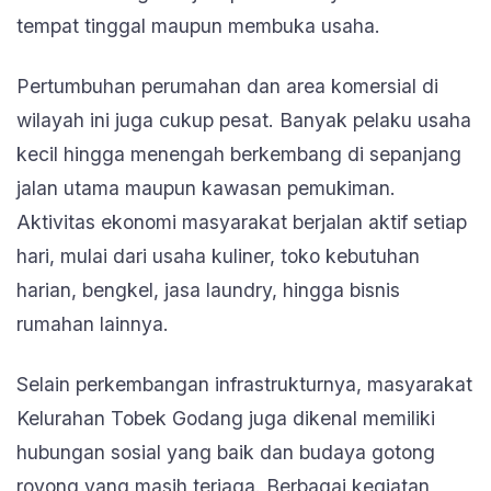
tempat tinggal maupun membuka usaha.
Pertumbuhan perumahan dan area komersial di
wilayah ini juga cukup pesat. Banyak pelaku usaha
kecil hingga menengah berkembang di sepanjang
jalan utama maupun kawasan pemukiman.
Aktivitas ekonomi masyarakat berjalan aktif setiap
hari, mulai dari usaha kuliner, toko kebutuhan
harian, bengkel, jasa laundry, hingga bisnis
rumahan lainnya.
Selain perkembangan infrastrukturnya, masyarakat
Kelurahan Tobek Godang juga dikenal memiliki
hubungan sosial yang baik dan budaya gotong
royong yang masih terjaga. Berbagai kegiatan