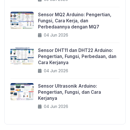
Sensor MQ2 Arduino: Pengertian,
Fungsi, Cara Kerja, dan
Perbedaannya dengan MQ7
04 Jun 2026
Sensor DHT11 dan DHT22 Arduino:
Pengertian, Fungsi, Perbedaan, dan
Cara Kerjanya
04 Jun 2026
Sensor Ultrasonik Arduino:
Pengertian, Fungsi, dan Cara
Kerjanya
04 Jun 2026