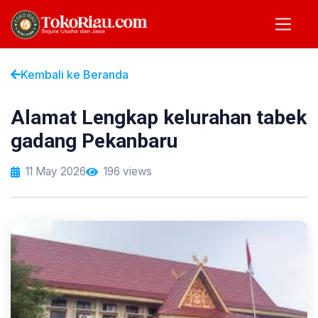
Kembali ke Beranda
Alamat Lengkap kelurahan tabek
gadang Pekanbaru
11 May 2026
196 views